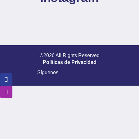
©2026 All Rights Reserved
Políticas de Privacidad
Síguenos: