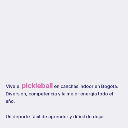
pickleball
Vive el
en canchas indoor en Bogotá.
Diversión, competencia y la mejor energía todo el
año.
Un deporte fácil de aprender y difícil de dejar.