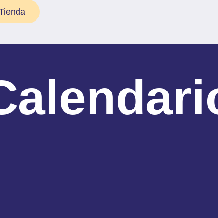
Tienda
Calendari