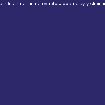
 los horarios de eventos, open play y clínica