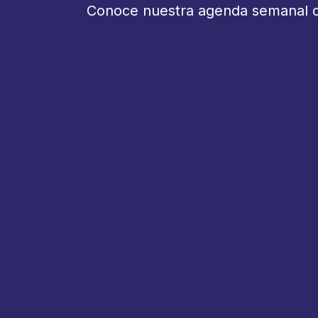
Conoce nuestra agenda semanal con